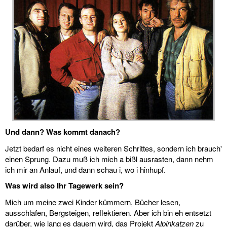
Und dann? Was kommt danach?
Jetzt bedarf es nicht eines weiteren Schrittes, sondern ich brauch'
einen Sprung. Dazu muß ich mich a bißl ausrasten, dann nehm
ich mir an Anlauf, und dann schau i, wo i hinhupf.
Was wird also Ihr Tagewerk sein?
Mich um meine zwei Kinder kümmern, Bücher lesen,
ausschlafen, Bergsteigen, reflektieren. Aber ich bin eh entsetzt
darüber, wie lang es dauern wird, das Projekt
Alpinkatzen
zu