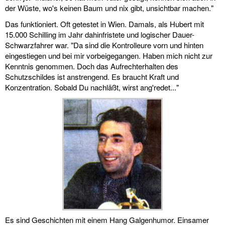
der Wüste, wo's keinen Baum und nix gibt, unsichtbar machen."
Das funktioniert. Oft getestet in Wien. Damals, als Hubert mit
15.000 Schilling im Jahr dahinfristete und logischer Dauer-
Schwarzfahrer war. "Da sind die Kontrolleure vorn und hinten
eingestiegen und bei mir vorbeigegangen. Haben mich nicht zur
Kenntnis genommen. Doch das Aufrechterhalten des
Schutzschildes ist anstrengend. Es braucht Kraft und
Konzentration. Sobald Du nachläßt, wirst ang'redet..."
Es sind Geschichten mit einem Hang Galgenhumor. Einsamer