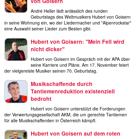
von Goisern
André Heller lädt anlässlich des runden
Geburtstags des Weltmusikers Hubert von Goisern
in seine Wohnung ein, wo der Liedermacher und "Alpenrockstar"
eine Auswahl seiner Lieder zum Besten gibt.
Hubert von Goisern: "Mein Fell wird
nicht dicker"
Hubert von Goisern im Gespräch mit der APA über
seine Karriere und Pläne. Am 17. November feiert
der vielgereiste Musiker seinen 70. Geburtstag.
Musikschaffende durch
Tantiemenreduktion existenziell
bedroht
Hubert von Goisern unterstützt die Forderungen
der Verwertungsgesellschaft AKM, die um gerechte Tantiemen
für alle Musikschaffenden in Österreich kämpft.
Hubert von Goisern auf dem roten