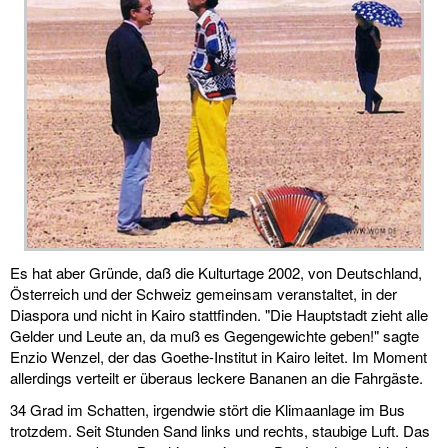
Es hat aber Gründe, daß die Kulturtage 2002, von Deutschland,
Österreich und der Schweiz gemeinsam veranstaltet, in der
Diaspora und nicht in Kairo stattfinden. "Die Hauptstadt zieht alle
Gelder und Leute an, da muß es Gegengewichte geben!" sagte
Enzio Wenzel, der das Goethe-Institut in Kairo leitet. Im Moment
allerdings verteilt er überaus leckere Bananen an die Fahrgäste.
34 Grad im Schatten, irgendwie stört die Klimaanlage im Bus
trotzdem. Seit Stunden Sand links und rechts, staubige Luft. Das