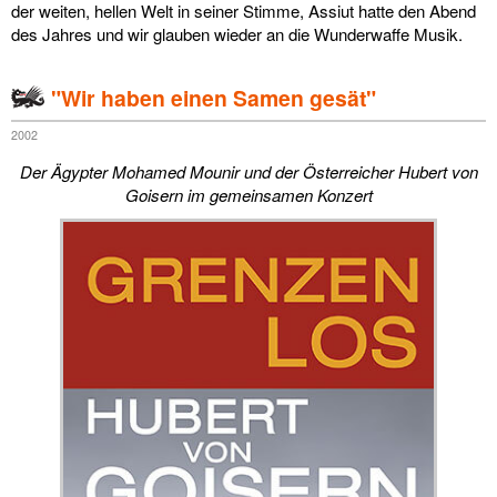
der weiten, hellen Welt in seiner Stimme, Assiut hatte den Abend
des Jahres und wir glauben wieder an die Wunderwaffe Musik.
"Wir haben einen Samen gesät"
2002
Der Ägypter Mohamed Mounir und der Österreicher Hubert von
Goisern im gemeinsamen Konzert