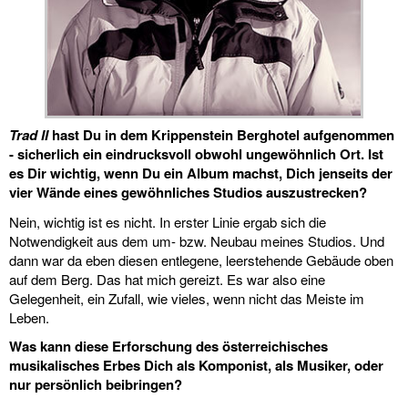
Trad II
hast Du in dem Krippenstein Berghotel aufgenommen
- sicherlich ein eindrucksvoll obwohl ungewöhnlich Ort. Ist
es Dir wichtig, wenn Du ein Album machst, Dich jenseits der
vier Wände eines gewöhnliches Studios auszustrecken?
Nein, wichtig ist es nicht. In erster Linie ergab sich die
Notwendigkeit aus dem um- bzw. Neubau meines Studios. Und
dann war da eben diesen entlegene, leerstehende Gebäude oben
auf dem Berg. Das hat mich gereizt. Es war also eine
Gelegenheit, ein Zufall, wie vieles, wenn nicht das Meiste im
Leben.
Was kann diese Erforschung des österreichisches
musikalisches Erbes Dich als Komponist, als Musiker, oder
nur persönlich beibringen?