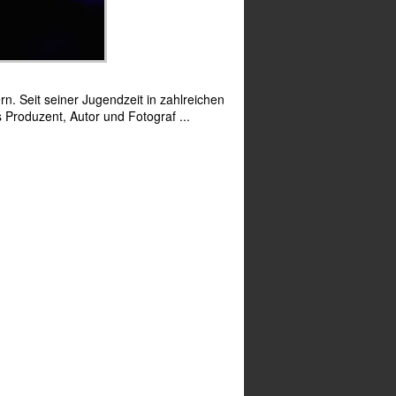
n. Seit seiner Jugendzeit in zahlreichen
 Produzent, Autor und Fotograf ...