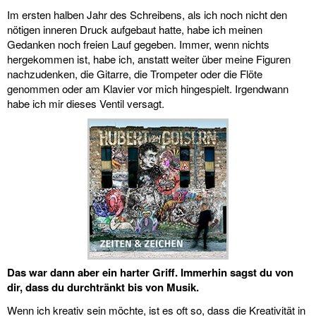
Im ersten halben Jahr des Schreibens, als ich noch nicht den
nötigen inneren Druck aufgebaut hatte, habe ich meinen
Gedanken noch freien Lauf gegeben. Immer, wenn nichts
hergekommen ist, habe ich, anstatt weiter über meine Figuren
nachzudenken, die Gitarre, die Trompeter oder die Flöte
genommen oder am Klavier vor mich hingespielt. Irgendwann
habe ich mir dieses Ventil versagt.
Das war dann aber ein harter Griff. Immerhin sagst du von
dir, dass du durchtränkt bis von Musik.
Wenn ich kreativ sein möchte, ist es oft so, dass die Kreativität in