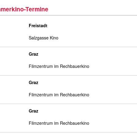
merkino-Termine
Freistadt
Salzgasse Kino
Graz
Filmzentrum im Rechbauerkino
Graz
Filmzentrum im Rechbauerkino
Graz
Filmzentrum im Rechbauerkino