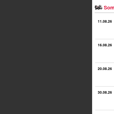
Som
11.08.26
16.08.26
20.08.26
30.08.26