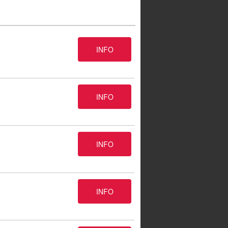
INFO
INFO
INFO
INFO