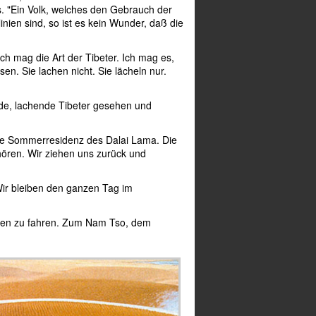
ns. "Ein Volk, welches den Gebrauch der
inien sind, so ist es kein Wunder, daß die
ch mag die Art der Tibeter. Ich mag es,
en. Sie lachen nicht. Sie lächeln nur.
nde, lachende Tibeter gesehen und
ie Sommerresidenz des Dalai Lama. Die
ören. Wir ziehen uns zurück und
ir bleiben den ganzen Tag im
rden zu fahren. Zum Nam Tso, dem